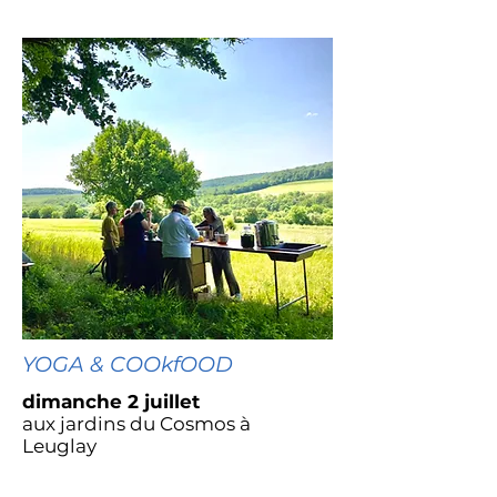
YOGA & COOkfOOD
dimanche 2 juillet
aux jardins du Cosmos à
Leuglay