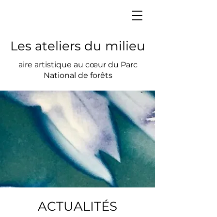
Les ateliers du milieu
aire artistique au cœur du Parc
National de forêts
ACTUALITÉS