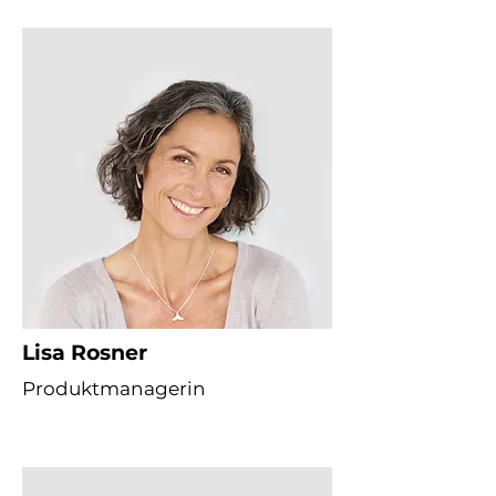
Lisa Rosner
Produktmanagerin