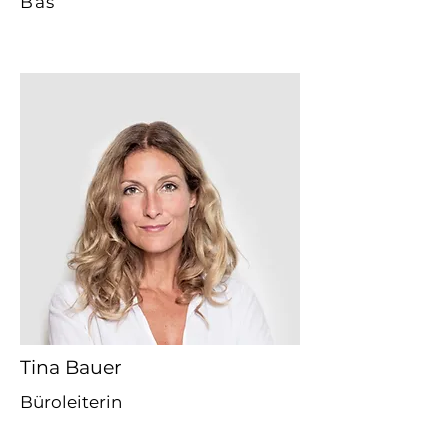
Bas
Tina Bauer
Büroleiterin