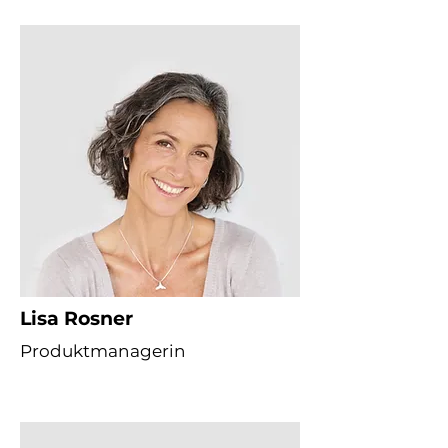
Lisa Rosner
Produktmanagerin