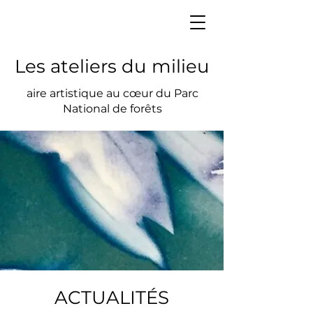
Les ateliers du milieu
aire artistique au cœur du Parc
National de forêts
ACTUALITÉS