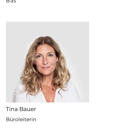
Bas
Tina Bauer
Büroleiterin