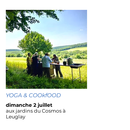
YOGA & COOkfOOD
dimanche 2 juillet
aux jardins du Cosmos à
Leuglay