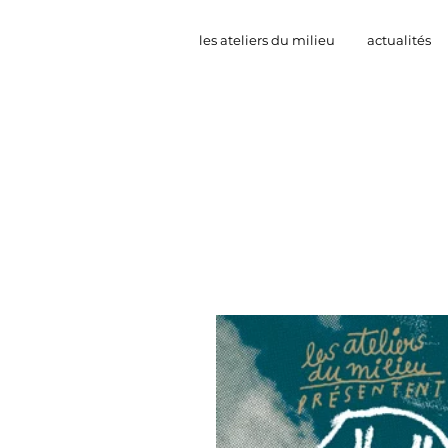
les ateliers du milieu
actualités