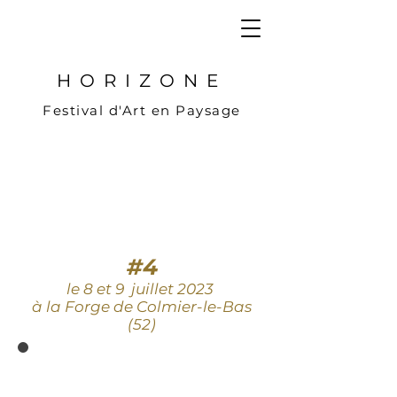
HORIZONE
Festival d'Art en Paysage
#4
le 8 et 9 juillet 2023
à la Forge de Colmier-le-Bas
(52)