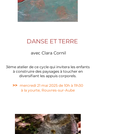
DANSE ET TERRE
​
avec Clara Cornil
3ème atelier de ce cycle qui invitera les enfants
à construire des paysages à toucher en
diversifiant les appuis corporels.
>>
mercredi 21 mai 2025 de 10h à 11
h30
à la yourte, Rouvres-sur-Aube