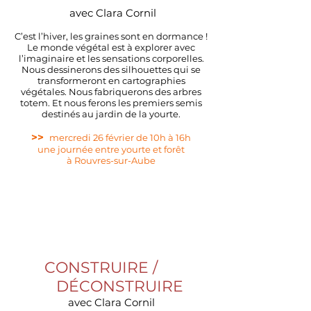
avec Clara Cornil
C’est l’hiver, les graines sont en dormance !
Le monde végétal est à explorer avec
l’imaginaire et les sensations corporelles.
Nous dessinerons des silhouettes qui se
transformeront en cartographies
végétales. Nous fabriquerons des arbres
totem. Et nous ferons les premiers semis
destinés au jardin de la yourte.
>>
mercredi 26 février de 10h à 16h
une journée entre yourte et forêt
à
Rouvres-sur-Aube
CONSTRUIRE /
​
DÉCONSTRUIRE
avec Clara Cornil