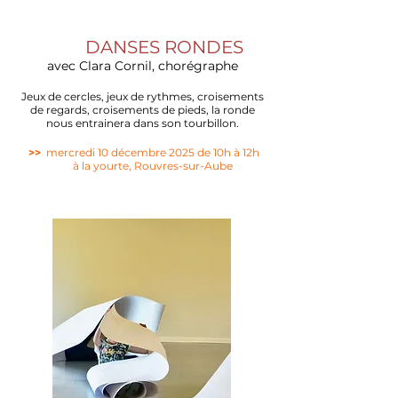
DANSES RONDES
avec Clara Cornil,
chorégraphe
Jeux de cercles, jeux de rythmes, croisements
de regards, croisements de pieds, la ronde
nous entrainera dans son tourbillon.
>>
mercredi 10 décembre 2025 de 10h à 12h
à la yourte, Rouvres-sur-Aube