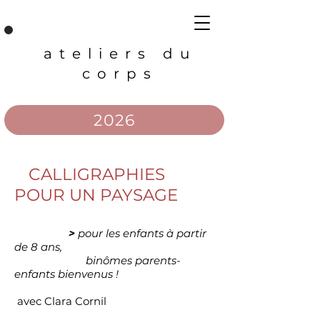
ateliers du
corps
2026
CALLIGRAPHIES
​
POUR UN PAYSAGE
>
pour les enfants à partir
de 8 ans,
binômes parents-
enfants bienvenus !
avec Clara Cornil