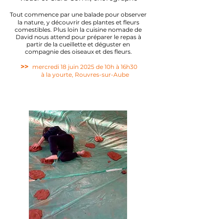
Tout commence par une balade pour observer
la nature, y découvrir des plantes et fleurs
comestibles. Plus loin la cuisine nomade de
David nous attend pour préparer le repas à
partir de la cueillette et déguster en
compagnie des oiseaux et des fleurs.
>>
mercredi 18 juin 2025 de 10h à 16h30
à la yourte, Rouvres-sur-Aube