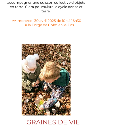
accompagner une cuisson collective d’objets
en terre. Clara poursuivra le cycle danse et
terre.
>>
mercredi 30 avril 2025 de 10h à 16h30
à la Forge de Colmier-le-Bas
GRAINES DE VIE
​