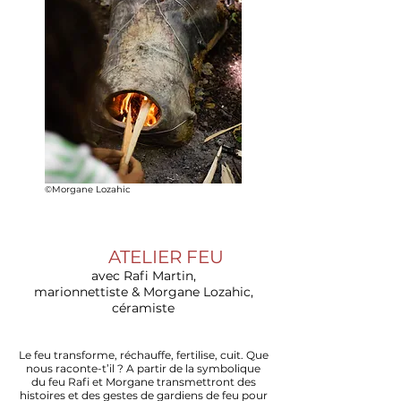
©Morgane Lozahic
ATELIER FEU
avec Rafi Martin,
marionnettiste
&
Morgane Lozahic,
céramiste
Le feu transforme, réchauffe, fertilise, cuit. Que
nous raconte-t’il ? A partir de la symbolique
du feu Rafi et Morgane transmettront des
histoires et des gestes de gardiens de feu pour