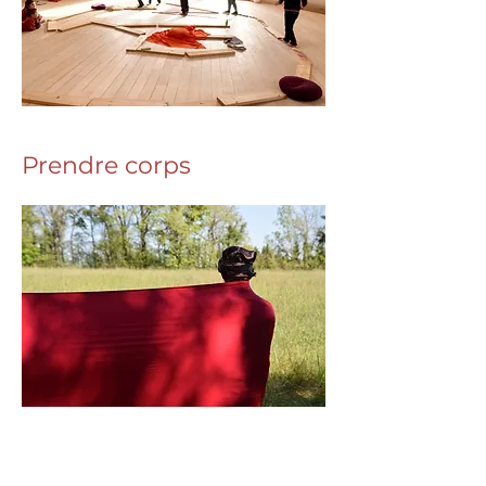
Prendre corps