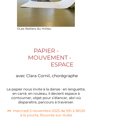
©Les Ateliers du milieu
PAPIER -
MOUVEMENT -
ESPACE
avec Clara Cornil, chorégraphe
Le papier nous invite à la danse : en languette,
en carré, en rouleau, il devient espace à
contourner, objet pour s’élancer, abri où
disparaître, parcours à traverser.
>>
mercredi 5 novembre 2025 de 10h à 16h30
à la yourte, Rouvres-sur-Aube