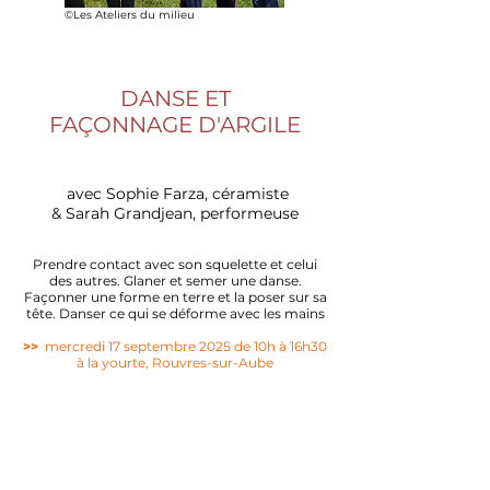
©Les Ateliers du milieu
DANSE ET
FAÇONNAGE D'ARGILE
avec Sophie Farza, céramiste
& Sarah Grandjean, performeuse
Prendre contact avec son squelette et celui
des autres. Glaner et semer une danse.
Façonner une forme en terre et la poser sur sa
tête. Danser ce qui se déforme avec les mains
>>
mercredi 17 septembre 2025 de 10h à 16h30
à la yourte, Rouvres-sur-Aube