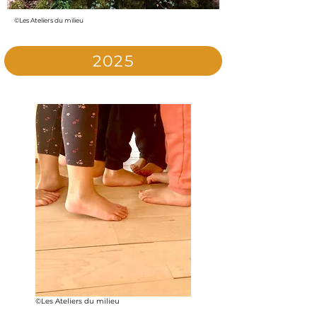
©Les Ateliers du milieu
2025
©Les Ateliers du milieu