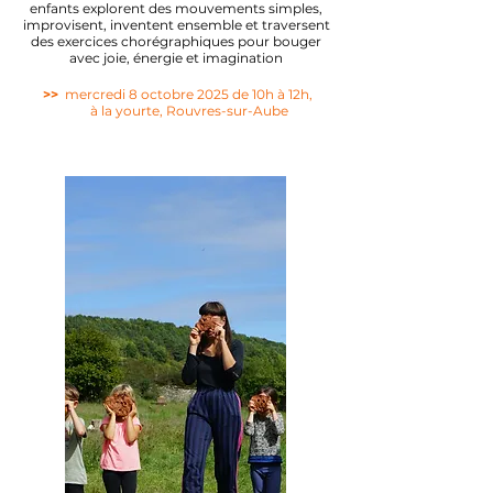
enfants explorent des mouvements simples,
improvisent, inventent ensemble et traversent
des exercices chorégraphiques pour bouger
avec joie, énergie et imagination
>>
mercredi 8 octobre 2025 de 10h à 12h,
à la yourte, Rouvres-sur-Aube