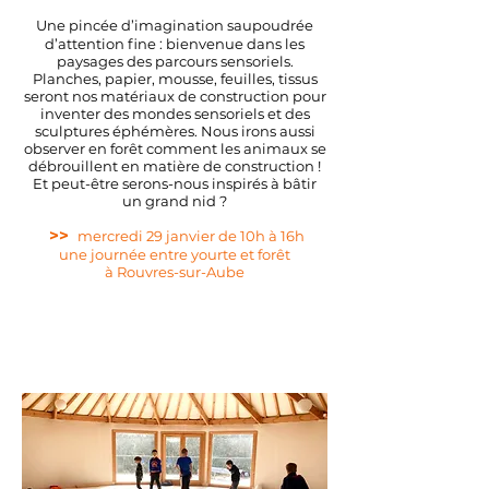
Une pincée d’imagination saupoudrée
d’attention fine : bienvenue dans les
paysages des parcours sensoriels.
Planches, papier, mousse, feuilles, tissus
seront nos matériaux de construction pour
inventer des mondes sensoriels et des
sculptures éphémères. Nous irons aussi
observer en forêt comment les animaux se
débrouillent en matière de construction !
Et peut-être serons-nous inspirés à bâtir
un grand nid ?
>>
mercredi 29 janvier de 10h à 16h
une journée entre yourte et forêt
à
Rouvres-sur-Aube