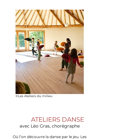
©Les Ateliers du milieu
ATELIERS DANSE
avec Léo Gras, chorégraphe
Où l’on découvre la danse par le jeu. Les